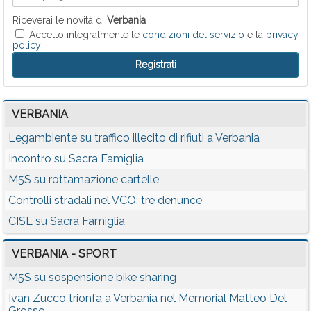
Riceverai le novità di
Verbania
Accetto integralmente le
condizioni del servizio
e la
privacy
policy
VERBANIA
Legambiente su traffico illecito di rifiuti a Verbania
Incontro su Sacra Famiglia
M5S su rottamazione cartelle
Controlli stradali nel VCO: tre denunce
CISL su Sacra Famiglia
VERBANIA - SPORT
M5S su sospensione bike sharing
Ivan Zucco trionfa a Verbania nel Memorial Matteo Del
Grosso