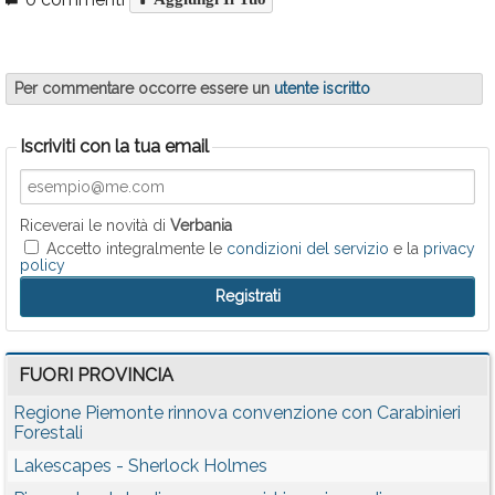
Per commentare occorre essere un
utente iscritto
Iscriviti con la tua email
Riceverai le novità di
Verbania
Accetto integralmente le
condizioni del servizio
e la
privacy
policy
FUORI PROVINCIA
Regione Piemonte rinnova convenzione con Carabinieri
Forestali
Lakescapes - Sherlock Holmes