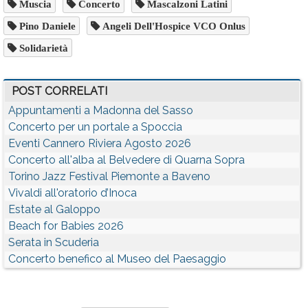
Muscia
Concerto
Mascalzoni Latini
Pino Daniele
Angeli Dell'Hospice VCO Onlus
Solidarietà
POST CORRELATI
Appuntamenti a Madonna del Sasso
Concerto per un portale a Spoccia
Eventi Cannero Riviera Agosto 2026
Concerto all'alba al Belvedere di Quarna Sopra
Torino Jazz Festival Piemonte a Baveno
Vivaldi all'oratorio d’Inoca
Estate al Galoppo
Beach for Babies 2026
Serata in Scuderia
Concerto benefico al Museo del Paesaggio