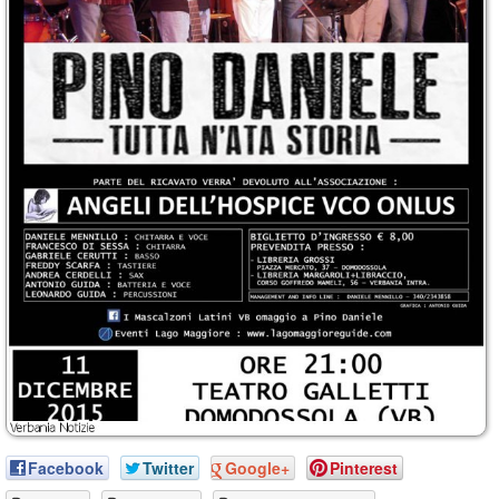
Facebook
Twitter
Google+
Pinterest