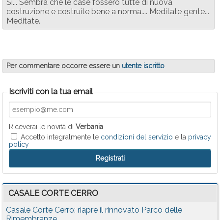
Si... Sembra che le case fossero tutte di nuova
costruzione e costruite bene a norma.... Meditate gente...
Meditate.
Per commentare occorre essere un
utente iscritto
Iscriviti con la tua email
Riceverai le novità di
Verbania
Accetto integralmente le
condizioni del servizio
e la
privacy
policy
CASALE CORTE CERRO
Casale Corte Cerro: riapre il rinnovato Parco delle
Rimembranze