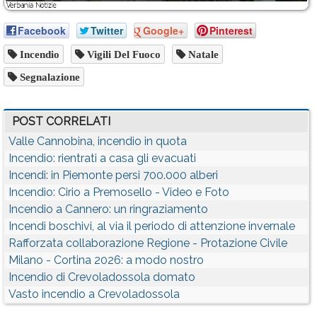
Facebook
Twitter
Google+
Pinterest
Incendio
Vigili Del Fuoco
Natale
Segnalazione
POST CORRELATI
Valle Cannobina, incendio in quota
Incendio: rientrati a casa gli evacuati
Incendi: in Piemonte persi 700.000 alberi
Incendio: Cirio a Premosello - Video e Foto
Incendio a Cannero: un ringraziamento
Incendi boschivi, al via il periodo di attenzione invernale
Rafforzata collaborazione Regione - Protazione Civile
Milano - Cortina 2026: a modo nostro
Incendio di Crevoladossola domato
Vasto incendio a Crevoladossola