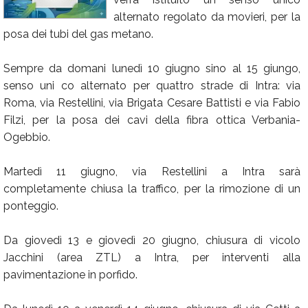
alternato regolato da movieri, per la
Calendario
posa dei tubi del gas metano.
Annunci
Sempre da domani lunedì 10 giugno sino al 15 giungo,
senso uni co alternato per quattro strade di Intra: via
Roma, via Restellini, via Brigata Cesare Battisti e via Fabio
Filzi, per la posa dei cavi della fibra ottica Verbania-
Ogebbio.
Martedì 11 giugno, via Restellini a Intra sarà
completamente chiusa la traffico, per la rimozione di un
ponteggio.
Da giovedì 13 e giovedì 20 giugno, chiusura di vicolo
Jacchini (area ZTL) a Intra, per interventi alla
pavimentazione in porfido.