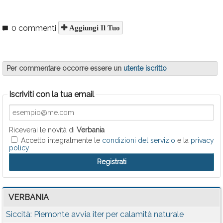
0 commenti
Aggiungi Il Tuo
Per commentare occorre essere un
utente iscritto
Iscriviti con la tua email
Riceverai le novità di
Verbania
Accetto integralmente le
condizioni del servizio
e la
privacy
policy
VERBANIA
Siccità: Piemonte avvia iter per calamità naturale