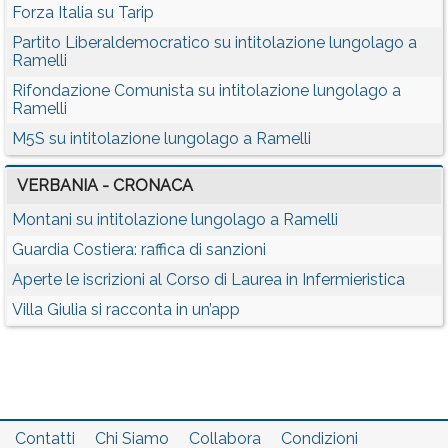
Forza Italia su Tarip
Partito Liberaldemocratico su intitolazione lungolago a
Ramelli
Rifondazione Comunista su intitolazione lungolago a
Ramelli
M5S su intitolazione lungolago a Ramelli
VERBANIA - CRONACA
Montani su intitolazione lungolago a Ramelli
Guardia Costiera: raffica di sanzioni
Aperte le iscrizioni al Corso di Laurea in Infermieristica
Villa Giulia si racconta in un’app
Contatti
Chi Siamo
Collabora
Condizioni