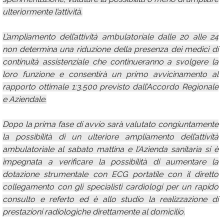
ulteriormente l’attività.
L’ampliamento dell’attività ambulatoriale dalle 20 alle 24
non determina una riduzione della presenza dei medici di
continuità assistenziale che continueranno a svolgere la
loro funzione e consentirà un primo avvicinamento al
rapporto ottimale 1:3.500 previsto dall’Accordo Regionale
e Aziendale.
Dopo la prima fase di avvio sarà valutato congiuntamente
la possibilità di un ulteriore ampliamento dell’attività
ambulatoriale al sabato mattina e l’Azienda sanitaria si è
impegnata a verificare la possibilità di aumentare la
dotazione strumentale con ECG portatile con il diretto
collegamento con gli specialisti cardiologi per un rapido
consulto e referto ed è allo studio la realizzazione di
prestazioni radiologiche direttamente al domicilio.