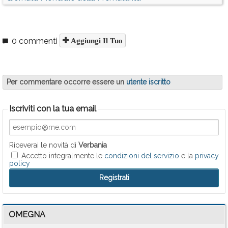
0 commenti
Aggiungi Il Tuo
Per commentare occorre essere un
utente iscritto
Iscriviti con la tua email
Riceverai le novità di
Verbania
Accetto integralmente le
condizioni del servizio
e la
privacy
policy
OMEGNA