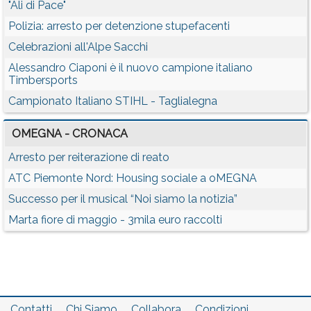
"Ali di Pace"
Polizia: arresto per detenzione stupefacenti
Celebrazioni all'Alpe Sacchi
Alessandro Ciaponi è il nuovo campione italiano
Timbersports
Campionato Italiano STIHL - Taglialegna
OMEGNA - CRONACA
Arresto per reiterazione di reato
ATC Piemonte Nord: Housing sociale a oMEGNA
Successo per il musical “Noi siamo la notizia”
Marta fiore di maggio - 3mila euro raccolti
Contatti
Chi Siamo
Collabora
Condizioni