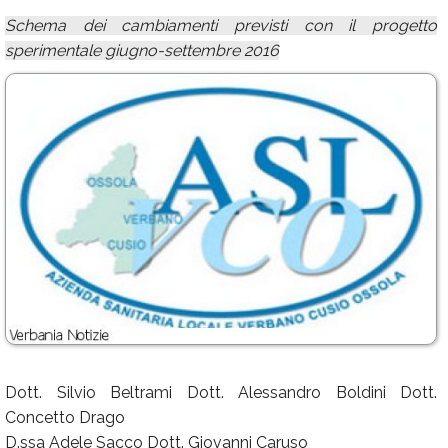
Schema dei cambiamenti previsti con il progetto
sperimentale giugno-settembre 2016
Dott. Silvio Beltrami Dott. Alessandro Boldini Dott.
Concetto Drago
D.ssa Adele Sacco Dott. Giovanni Caruso