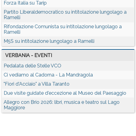
Forza Italia su Tarip
Partito Liberaldemocratico su intitolazione lungolago a
Ramelli
Rifondazione Comunista su intitolazione lungolago a
Ramelli
M5S su intitolazione lungolago a Ramelli
VERBANIA - EVENTI
Pedalata delle Stelle VCO
Ci vediamo al Cadorna - La Mandragola
"Fiori d'Acciaio" a Villa Taranto
Due visite guidate d'eccezione al Museo del Paesaggio
Allegro con Brio 2026: libri, musica e teatro sul Lago
Maggiore