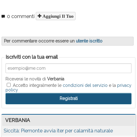
0 commenti
Aggiungi Il Tuo
Per commentare occorre essere un
utente iscritto
Iscriviti con la tua email
Riceverai le novità di
Verbania
Accetto integralmente le
condizioni del servizio
e la
privacy
policy
VERBANIA
Siccità: Piemonte avvia iter per calamità naturale