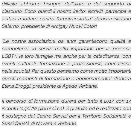
difficile, abbiamo bisogno dell'aiuto e del supporto di
ciascuno. Ecco quindi il nostro invito: iscriviti, partecipa e
aiutaci a lottare contro l'omotransfobia” dichiara Stefano
Salerno, presidente di Arcigay Nuovi Colori.
“Le nostre associazioni da anni garantiscono qualità e
competenza in servizi molto importanti per le persone
LGBT+, le loro famiglie ma anche per la cittadinanza (con
eventi culturali, formazione a professionisti, educazione
nelle scuole). Per questo pensiamo come molto importanti
questi momenti di formazione e aggiornamento” dichiara
Elena Broggi, presidente di Agedo Verbania.
Il percorso di formazione durerà per tutto il 2017 con 13
incontri (ogni 20 giorni circa), è gratuito ed è realizzato con
il sostegno dal Centro Servizi per il Territorio Solidarietà e
Sussidiarietà di Novara e Verbania.