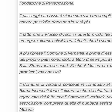
Fondazione di Partecipazione.
Il passaggio ad Associazione non sarà un semplice
ancora possibile, dopo non lo sarà più.
Il fatto che il Museo diventi in questo modo "ter
emergere alcune criticità, ora latenti, che da sempre
A più riprese il Comune di Verbania, e prima di ess
del proprio patrimonio (solo a titolo di esempio: il
Sala Storica Intrese ecc..). Finché il Museo er
problemi, ma adesso?
Il Comune di Verbania concede in comodato al 
Biumi Innocenti (quest'ultimo anche riscaldato). V
aggravato dal fatto che il Comune di Verbania ric
associazioni, comprese quelle di pubblica assiste
Museo?