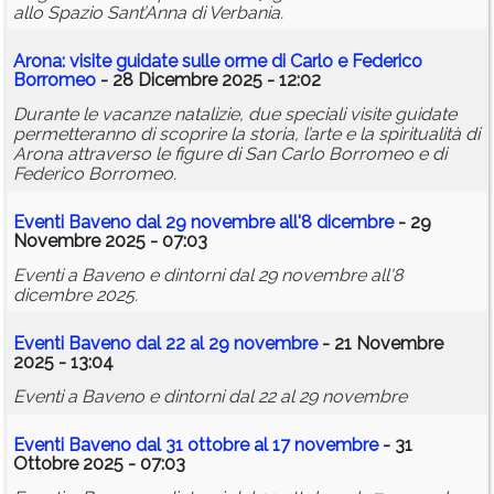
allo Spazio Sant’Anna di Verbania.
Arona: visite guidate sulle orme di Carlo e Federico
Borromeo
- 28 Dicembre 2025 - 12:02
Durante le vacanze natalizie, due speciali visite guidate
permetteranno di scoprire la storia, l’arte e la spiritualità di
Arona attraverso le figure di San Carlo Borromeo e di
Federico Borromeo.
Eventi Baveno dal 29 novembre all'8 dicembre
- 29
Novembre 2025 - 07:03
Eventi a Baveno e dintorni dal 29 novembre all'8
dicembre 2025.
Eventi Baveno dal 22 al 29 novembre
- 21 Novembre
2025 - 13:04
Eventi a Baveno e dintorni dal 22 al 29 novembre
Eventi Baveno dal 31 ottobre al 17 novembre
- 31
Ottobre 2025 - 07:03