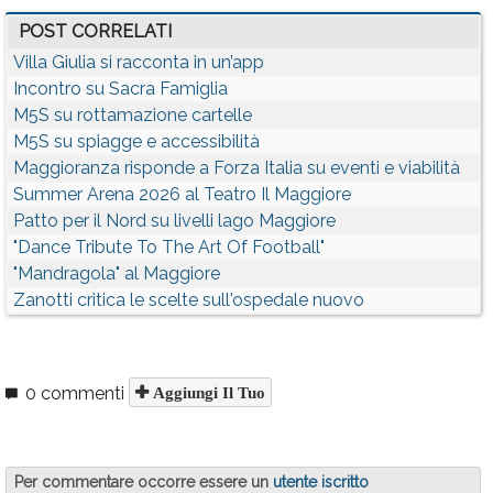
POST CORRELATI
Villa Giulia si racconta in un’app
Incontro su Sacra Famiglia
M5S su rottamazione cartelle
M5S su spiagge e accessibilità
Maggioranza risponde a Forza Italia su eventi e viabilità
Summer Arena 2026 al Teatro Il Maggiore
Patto per il Nord su livelli lago Maggiore
"Dance Tribute To The Art Of Football"
"Mandragola" al Maggiore
Zanotti critica le scelte sull'ospedale nuovo
0 commenti
Aggiungi Il Tuo
Per commentare occorre essere un
utente iscritto