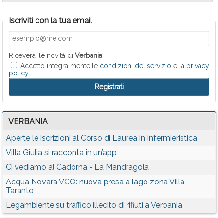
Iscriviti con la tua email
Riceverai le novità di
Verbania
Accetto integralmente le
condizioni del servizio
e la
privacy
policy
VERBANIA
Aperte le iscrizioni al Corso di Laurea in Infermieristica
Villa Giulia si racconta in un’app
Ci vediamo al Cadorna - La Mandragola
Acqua Novara VCO: nuova presa a lago zona Villa
Taranto
Legambiente su traffico illecito di rifiuti a Verbania