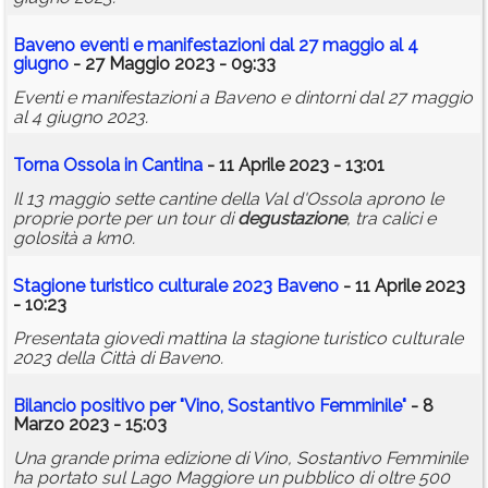
Baveno eventi e manifestazioni dal 27 maggio al 4
giugno
- 27 Maggio 2023 - 09:33
Eventi e manifestazioni a Baveno e dintorni dal 27 maggio
al 4 giugno 2023.
Torna Ossola in Cantina
- 11 Aprile 2023 - 13:01
Il 13 maggio sette cantine della Val d'Ossola aprono le
proprie porte per un tour di
degustazione
, tra calici e
golosità a km0.
Stagione turistico culturale 2023 Baveno
- 11 Aprile 2023
- 10:23
Presentata giovedì mattina la stagione turistico culturale
2023 della Città di Baveno.
Bilancio positivo per "Vino, Sostantivo Femminile"
- 8
Marzo 2023 - 15:03
Una grande prima edizione di Vino, Sostantivo Femminile
ha portato sul Lago Maggiore un pubblico di oltre 500