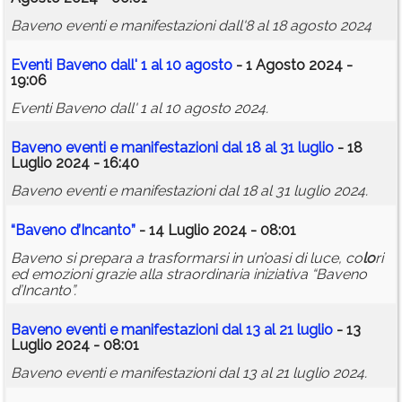
Baveno eventi e manifestazioni dall'8 al 18 agosto 2024
Eventi Baveno dall' 1 al 10 agosto
- 1 Agosto 2024 -
19:06
Eventi Baveno dall' 1 al 10 agosto 2024.
Baveno eventi e manifestazioni dal 18 al 31 luglio
- 18
Luglio 2024 - 16:40
Baveno eventi e manifestazioni dal 18 al 31 luglio 2024.
“Baveno d’Incanto”
- 14 Luglio 2024 - 08:01
Baveno si prepara a trasformarsi in un’oasi di luce, co
lo
ri
ed emozioni grazie alla straordinaria iniziativa “Baveno
d’Incanto”.
Baveno eventi e manifestazioni dal 13 al 21 luglio
- 13
Luglio 2024 - 08:01
Baveno eventi e manifestazioni dal 13 al 21 luglio 2024.