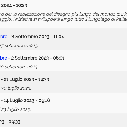
 2024 - 10:23
d per la realizzazione del disegno più lungo del mondo (1,2 k
o, l’iniziativa si svilupperà lungo tutto il lungolago di Pall
mbre
- 8 Settembre 2023 - 11:04
 17 settembre 2023.
mbre
- 2 Settembre 2023 - 08:01
 10 settembre 2023.
- 21 Luglio 2023 - 14:33
 30 luglio 2023.
- 14 Luglio 2023 - 09:16
 23 luglio 2023.
23 - 09:33