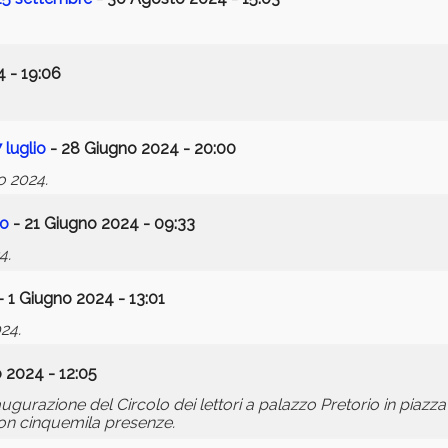
 - 19:06
 luglio
- 28 Giugno 2024 - 20:00
o 2024.
no
- 21 Giugno 2024 - 09:33
4.
- 1 Giugno 2024 - 13:01
24.
 2024 - 12:05
gurazione del Circolo dei lettori a palazzo Pretorio in piazza 
on cinquemila presenze.