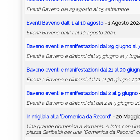
Eventi Baveno dal 29 agosto al 15 settembre.
Eventi Baveno dall' 1 al 10 agosto
- 1 Agosto 2024
Eventi Baveno dall' 1 al 10 agosto 2024.
Baveno eventi e manifestazioni dal 29 giugno al 7
Eventi a Baveno e dintorni dal 29 giugno al 7 lugli
Baveno eventi e manifestazioni dal 21 al 30 giug
Eventi a Baveno e dintorni dal 21 al 30 giugno 202
Baveno eventi e manifestazioni dal 2 al 9 giugno
Eventi a Baveno e dintorni dal dal 2 al 9 giugno 20
In migliaia alla "Domenica da Record"
- 20 Maggio
Una grande domenica a Verbania. A Intra con l'inau
piazza Garibaldi per una "Domenica da Record" c