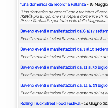
“Una domenica da record” a Pallanza
- 18 Maggio
“Una domenica da record” con il tentativo di recor
nutella
più lungo, che si svolgerà domenica 19 maggi
Piazza Garibaldi e per tutto viale delle Magnolie).
Baveno eventi e manifestazioni dal'8 al 17 sette
Eventi e manifestazioni Baveno e dintorni dal'8 al
Baveno eventi e manifestazioni dal 1 al 10 sette
Eventi e manifestazioni Baveno e dintorni dal 1 al
Baveno eventi e manifestazioni dal 21 al 30 luglio
Eventi e manifestazioni Baveno e dintorni dal 21 al
Baveno eventi e manifestazioni dal 14 al 23 luglio
Eventi e manifestazioni Baveno e dintorni dal 14 al
Rolling Truck Street Food Festival
- 14 Giugno 20