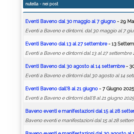
nutella
- nei post
Eventi Baveno dal 30 maggio al 7 giugno
- 29 Ma
Eventi a Baveno e dintorni, dal 30 maggio al 7 gi
Eventi Baveno dal 13 al 27 settembre
- 13 Settem
Eventi a Baveno e dintorni dal 13 al 27 settembre 
Eventi Baveno dal 30 agosto al 14 settembre
- 3
Eventi a Baveno e dintorni dal 30 agosto al 14 se
Eventi Baveno dall'8 al 21 giugno
- 7 Giugno 2025
Eventi a Baveno e dintorni dall'8 al 21 giugno 202
Baveno eventi e manifestazioni dal 15 al 28 sett
Baveno eventi e manifestazioni dal 15 al 28 sette
Baveno eventi e manifestazioni dal 30 agosto al