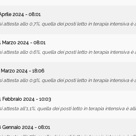
Aprile 2024 - 08:01
 attesta allo 0.7%, quella dei posti letto in terapia intensiva è
5 Marzo 2024 - 08:01
 attesta allo 0.6%, quella dei posti letto in terapia intensiva è 
 Marzo 2024 - 18:06
 attesta allo 0.9%, quella dei posti letto in terapia intensiva è 
 Febbraio 2024 - 10:03
 attesta all'1,1%, quella dei posti letto in terapia intensiva è al
8 Gennaio 2024 - 08:01