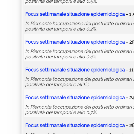
positività dei tamponi è allo 0.5%.
Focus settimanale situazione epidemiologica
- 1 
In Piemonte l'occupazione dei posti letto ordinari si
positività dei tamponi è allo 0.2%.
Focus settimanale situazione epidemiologica
- 2
In Piemonte l'occupazione dei posti letto ordinari si
positività dei tamponi è allo 0.4%.
Focus settimanale situazione epidemiologica
- 11
In Piemonte l'occupazione dei posti letto ordinari si
positività dei tamponi è all'1%.
Focus settimanale situazione epidemiologica
- 24
In Piemonte l'occupazione dei posti letto ordinari si
positività dei tamponi è allo 0.7%.
Focus settimanale situazione epidemiologica
- 2