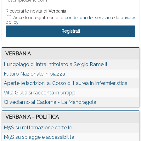
Riceverai le novità di
Verbania
Accetto integralmente le
condizioni del servizio
e la
privacy
policy
VERBANIA
Lungolago di Intra intitolato a Sergio Ramelli
Futuro Nazionale in piazza
Aperte le iscrizioni al Corso di Laurea in Infermieristica
Villa Giulia si racconta in un’app
Ci vediamo al Cadorna - La Mandragola
VERBANIA - POLITICA
M5S su rottamazione cartelle
M5S su spiagge e accessibilità