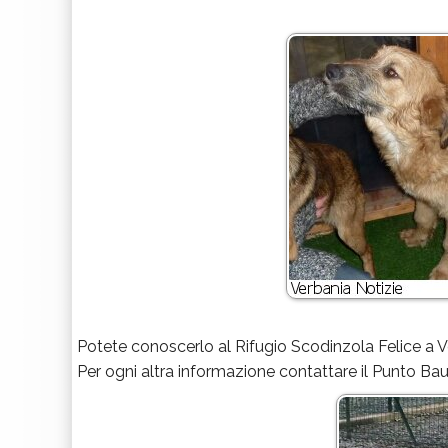
Potete conoscerlo al Rifugio Scodinzola Felice a 
Per ogni altra informazione contattare il Punto B