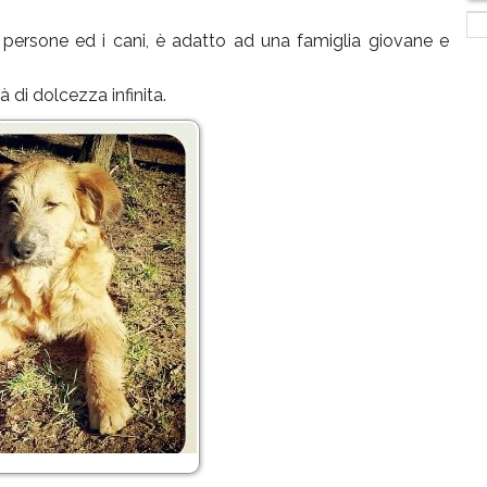
 persone ed i cani, è adatto ad una famiglia giovane e
 di dolcezza infinita.