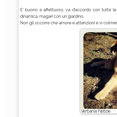
E' buono e affettuoso, va d’accordo con tutte le
dinamica, magari con un giardino.
Non gli occorre che amore e attenzioni e vi colmerà