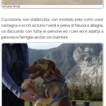
Cucciolona, non sterilizzata, con morbido pelo corto color
castagna e occhi azzurro/verdi è piena di fiducia e allegria,
va d’accordo con tutte le persone ed i cani ed è adatta a
persone e famiglie anche con bambini.