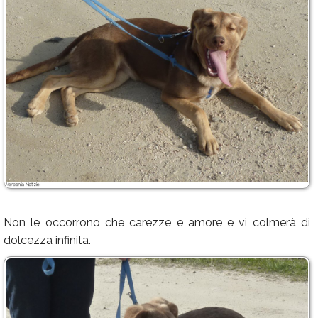
Non le occorrono che carezze e amore e vi colmerà di
dolcezza infinita.