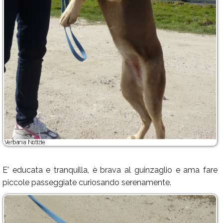
E' educata e tranquilla, è brava al guinzaglio e ama fare
piccole passeggiate curiosando serenamente.