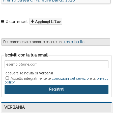
Premio Stresa di Narrativa bando 2026
0 commenti
Aggiungi Il Tuo
Per commentare occorre essere un
utente iscritto
Iscriviti con la tua email
Riceverai le novità di
Verbania
Accetto integralmente le
condizioni del servizio
e la
privacy
policy
VERBANIA