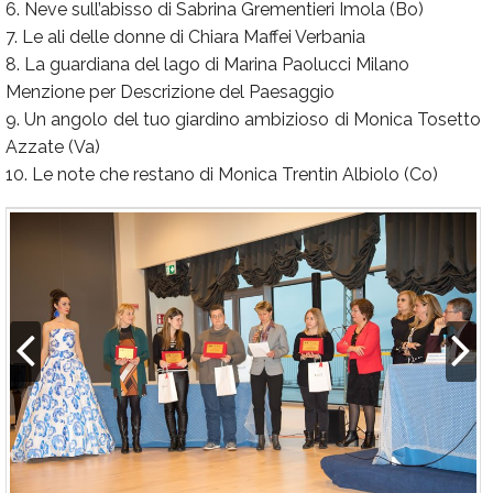
6. Neve sull’abisso di Sabrina Grementieri Imola (Bo)
7. Le ali delle donne di Chiara Maffei Verbania
8. La guardiana del lago di Marina Paolucci Milano
Menzione per Descrizione del Paesaggio
9. Un angolo del tuo giardino ambizioso di Monica Tosetto
Azzate (Va)
10. Le note che restano di Monica Trentin Albiolo (Co)