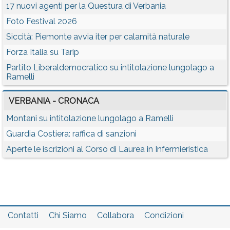
17 nuovi agenti per la Questura di Verbania
Foto Festival 2026
Siccità: Piemonte avvia iter per calamità naturale
Forza Italia su Tarip
Partito Liberaldemocratico su intitolazione lungolago a
Ramelli
VERBANIA - CRONACA
Montani su intitolazione lungolago a Ramelli
Guardia Costiera: raffica di sanzioni
Aperte le iscrizioni al Corso di Laurea in Infermieristica
Contatti
Chi Siamo
Collabora
Condizioni