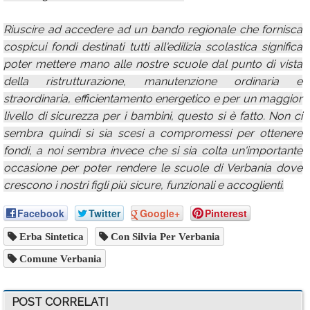
Riuscire ad accedere ad un bando regionale che fornisca
cospicui fondi destinati tutti all'edilizia scolastica significa
poter mettere mano alle nostre scuole dal punto di vista
della ristrutturazione, manutenzione ordinaria e
straordinaria, efficientamento energetico e per un maggior
livello di sicurezza per i bambini, questo si è fatto. Non ci
sembra quindi si sia scesi a compromessi per ottenere
fondi, a noi sembra invece che si sia colta un'importante
occasione per poter rendere le scuole di Verbania dove
crescono i nostri figli più sicure, funzionali e accoglienti.
Facebook
Twitter
Google+
Pinterest
Erba Sintetica
Con Silvia Per Verbania
Comune Verbania
POST CORRELATI