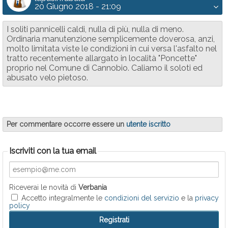
20 Giugno 2018 - 21:09
I soliti pannicelli caldi, nulla di più, nulla di meno.
Ordinaria manutenzione semplicemente doverosa, anzi,
molto limitata viste le condizioni in cui versa l'asfalto nel
tratto recentemente allargato in località "Poncette"
proprio nel Comune di Cannobio. Caliamo il soloti ed
abusato velo pietoso.
Per commentare occorre essere un
utente iscritto
Iscriviti con la tua email
Riceverai le novità di
Verbania
Accetto integralmente le
condizioni del servizio
e la
privacy
policy