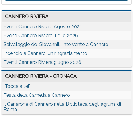
CANNERO RIVIERA
Eventi Cannero Riviera Agosto 2026
Eventi Cannero Riviera luglio 2026
Salvataggio dei Giovanniti: intervento a Cannero
Incendio a Cannero: un ringraziamento
Eventi Cannero Riviera giugno 2026
CANNERO RIVIERA - CRONACA
"Tocca a te!"
Festa della Camelia a Cannero
Il Canarone di Cannero nella Biblioteca degli agrumi di
Roma