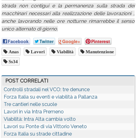
strada non contigui e la permanenza sulla strada dei
macchinari necessari alla realizzazione delle lavorazioni ,
anche lavorando nelle ore notturne rimarrebbe il senso
unico alternato di giorno.
Facebook
Twitter
Google+
Pinterest
Anas
Lavori
Viabilità
Manutenzione
Ss34
POST CORRELATI
Controlli stradali nel VCO: tre denunce
Forza Italia su eventi e viabilità a Pallanza
Tre cantieri nelle scuole
Lavori in via Intra Premeno
Viabilità: Intra Alta cambia volto
Lavori su Ponte di via Vittorio Veneto
Forza Italia su strade cittadine