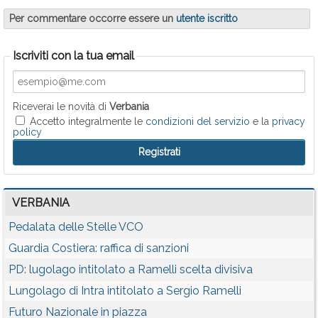
Per commentare occorre essere un
utente iscritto
Iscriviti con la tua email
Riceverai le novità di
Verbania
Accetto integralmente le
condizioni del servizio
e la
privacy
policy
VERBANIA
Pedalata delle Stelle VCO
Guardia Costiera: raffica di sanzioni
PD: lugolago intitolato a Ramelli scelta divisiva
Lungolago di Intra intitolato a Sergio Ramelli
Futuro Nazionale in piazza