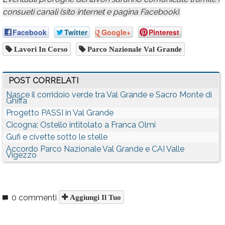
consueti canali (sito internet e pagina Facebook).
Facebook
Twitter
Google+
Pinterest
Lavori In Corso
Parco Nazionale Val Grande
POST CORRELATI
Nasce il corridoio verde tra Val Grande e Sacro Monte di
Ghiffa
Progetto PASSI in Val Grande
Cicogna: Ostello intitolato a Franca Olmi
Gufi e civette sotto le stelle
Accordo Parco Nazionale Val Grande e CAI Valle
Vigezzo
0 commenti
Aggiungi Il Tuo