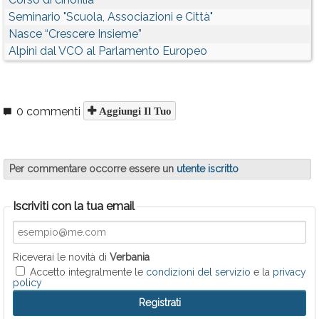
Seminario "Scuola, Associazioni e Città"
Nasce “Crescere Insieme”
Alpini dal VCO al Parlamento Europeo
0 commenti
Aggiungi Il Tuo
Per commentare occorre essere un
utente iscritto
Iscriviti con la tua email
Riceverai le novità di
Verbania
Accetto integralmente le
condizioni del servizio
e la
privacy
policy