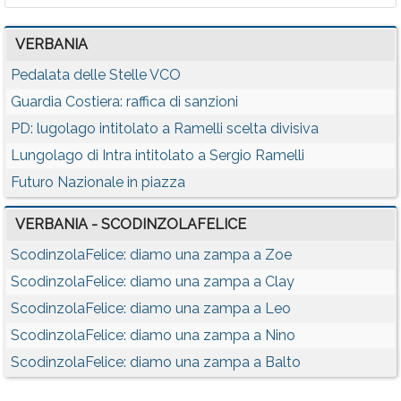
VERBANIA
Pedalata delle Stelle VCO
Guardia Costiera: raffica di sanzioni
PD: lugolago intitolato a Ramelli scelta divisiva
Lungolago di Intra intitolato a Sergio Ramelli
Futuro Nazionale in piazza
VERBANIA - SCODINZOLAFELICE
ScodinzolaFelice: diamo una zampa a Zoe
ScodinzolaFelice: diamo una zampa a Clay
ScodinzolaFelice: diamo una zampa a Leo
ScodinzolaFelice: diamo una zampa a Nino
ScodinzolaFelice: diamo una zampa a Balto