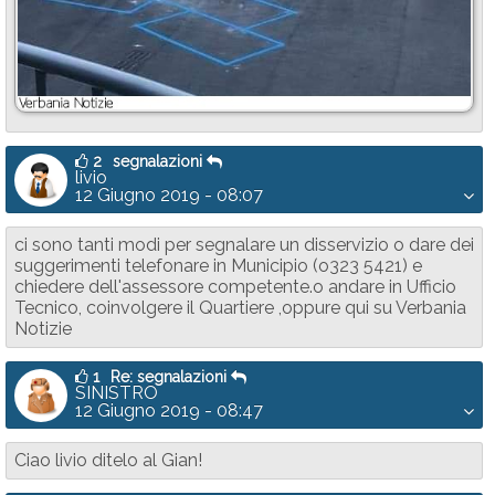
2
segnalazioni
livio
12 Giugno 2019 - 08:07
ci sono tanti modi per segnalare un disservizio o dare dei
suggerimenti telefonare in Municipio (o323 5421) e
chiedere dell'assessore competente.o andare in Ufficio
Tecnico, coinvolgere il Quartiere ,oppure qui su Verbania
Notizie
1
Re: segnalazioni
SINISTRO
12 Giugno 2019 - 08:47
Ciao livio ditelo al Gian!