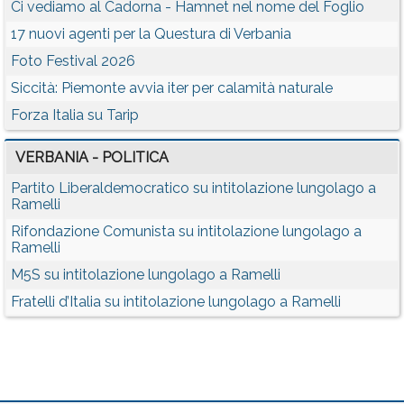
Ci vediamo al Cadorna - Hamnet nel nome del Foglio
17 nuovi agenti per la Questura di Verbania
Foto Festival 2026
Siccità: Piemonte avvia iter per calamità naturale
Forza Italia su Tarip
VERBANIA - POLITICA
Partito Liberaldemocratico su intitolazione lungolago a
Ramelli
Rifondazione Comunista su intitolazione lungolago a
Ramelli
M5S su intitolazione lungolago a Ramelli
Fratelli d’Italia su intitolazione lungolago a Ramelli