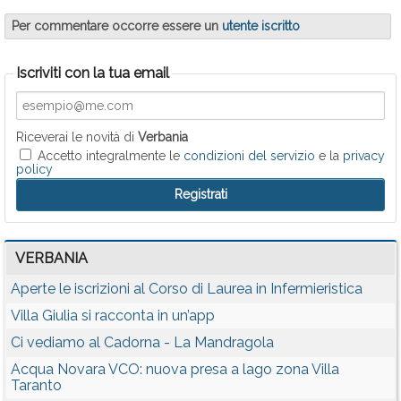
Per commentare occorre essere un
utente iscritto
Iscriviti con la tua email
Riceverai le novità di
Verbania
Accetto integralmente le
condizioni del servizio
e la
privacy
policy
VERBANIA
Aperte le iscrizioni al Corso di Laurea in Infermieristica
Villa Giulia si racconta in un’app
Ci vediamo al Cadorna - La Mandragola
Acqua Novara VCO: nuova presa a lago zona Villa
Taranto