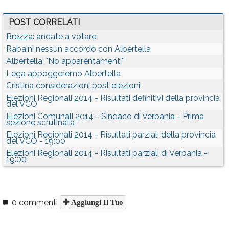
POST CORRELATI
Brezza: andate a votare
Rabaini nessun accordo con Albertella
Albertella: "No apparentamenti"
Lega appoggeremo Albertella
Cristina considerazioni post elezioni
Elezioni Regionali 2014 - Risultati definitivi della provincia
del VCO
Elezioni Comunali 2014 - Sindaco di Verbania - Prima
sezione scrutinata
Elezioni Regionali 2014 - Risultati parziali della provincia
del VCO - 19:00
Elezioni Regionali 2014 - Risultati parziali di Verbania -
19:00
0 commenti
Aggiungi Il Tuo