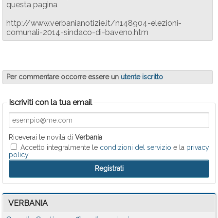
questa pagina
http://www.verbanianotizie.it/n148904-elezioni-
comunali-2014-sindaco-di-baveno.htm
Per commentare occorre essere un
utente iscritto
Iscriviti con la tua email
Riceverai le novità di
Verbania
Accetto integralmente le
condizioni del servizio
e la
privacy
policy
VERBANIA