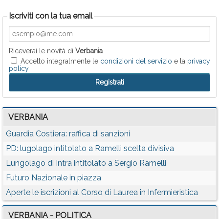
Iscriviti con la tua email
Riceverai le novità di
Verbania
Accetto integralmente le
condizioni del servizio
e la
privacy
policy
VERBANIA
Guardia Costiera: raffica di sanzioni
PD: lugolago intitolato a Ramelli scelta divisiva
Lungolago di Intra intitolato a Sergio Ramelli
Futuro Nazionale in piazza
Aperte le iscrizioni al Corso di Laurea in Infermieristica
VERBANIA - POLITICA