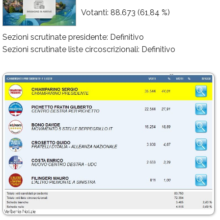
Votanti: 88.673 (61,84 %)
Calendario
Annunci
Sezioni scrutinate presidente: Definitivo
Sezioni scrutinate liste circoscrizionali: Definitivo