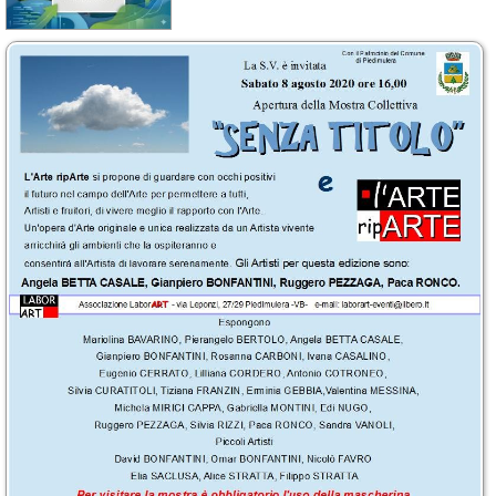
Calendario
Annunci