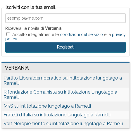
Iscriviti con la tua email
Riceverai le novità di
Verbania
Accetto integralmente le
condizioni del servizio
e la
privacy
policy
VERBANIA
Partito Liberaldemocratico su intitolazione lungolago a
Ramelli
Rifondazione Comunista su intitolazione lungolago a
Ramelli
M5S su intitolazione lungolago a Ramelli
Fratelli d’Italia su intitolazione lungolago a Ramelli
Volt Nordpiemonte su intitolazione lungolago a Ramelli