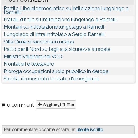
Partito Liberaldemocratico su intitolazione lungolago a
Ramelli
Fratelli d’Italia su intitolazione lungolago a Ramelli
Montani su intitolazione lungolago a Ramelli
Lungolago di Intra intitolato a Sergio Ramelli
Villa Giulia si racconta in un’app
Patto per il Nord su tagli alla sicurezza stradale
Ministro Valditara nel VCO
Frontalieri e telelavoro
Proroga occupazioni suolo pubblico in deroga
Siccità: riconosciuto lo stato d'emergenza
0 commenti
Aggiungi Il Tuo
Per commentare occorre essere un
utente iscritto