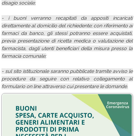
disagio sociale;
- i buoni verranno recapitati da appositi incaricati
direttamente al domicilio del richiedente; con riferimento ai
farmaci da banco, gli stessi potranno essere acquistati,
previa presentazione di ricetta medica o valutazione del
farmacista, dagli utenti beneficiari della misura presso la
farmacia comunale;
- sul sito istituzionale saranno pubblicate tramite avviso le
procedure da seguire con relativo collegamento al
formulario on line attraverso cui presentare le domande.