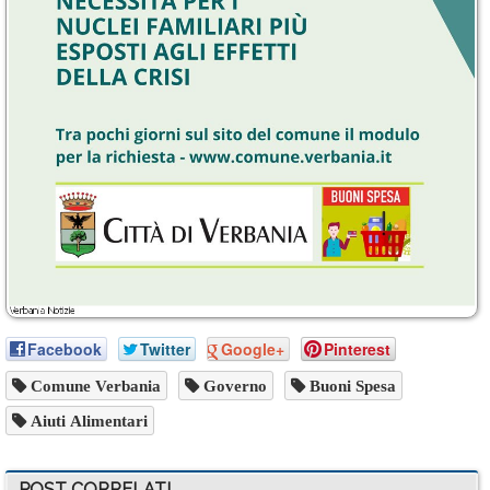
Facebook
Twitter
Google+
Pinterest
Comune Verbania
Governo
Buoni Spesa
Aiuti Alimentari
POST CORRELATI