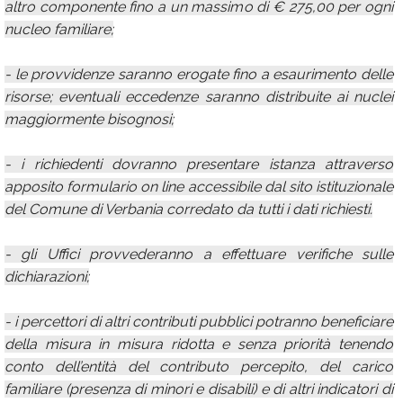
altro componente fino a un massimo di € 275,00 per ogni
nucleo familiare;
- le provvidenze saranno erogate fino a esaurimento delle
risorse; eventuali eccedenze saranno distribuite ai nuclei
maggiormente bisognosi;
- i richiedenti dovranno presentare istanza attraverso
apposito formulario on line accessibile dal sito istituzionale
del Comune di Verbania corredato da tutti i dati richiesti.
- gli Uffici provvederanno a effettuare verifiche sulle
dichiarazioni;
- i percettori di altri contributi pubblici potranno beneficiare
della misura in misura ridotta e senza priorità tenendo
conto dell’entità del contributo percepito, del carico
familiare (presenza di minori e disabili) e di altri indicatori di