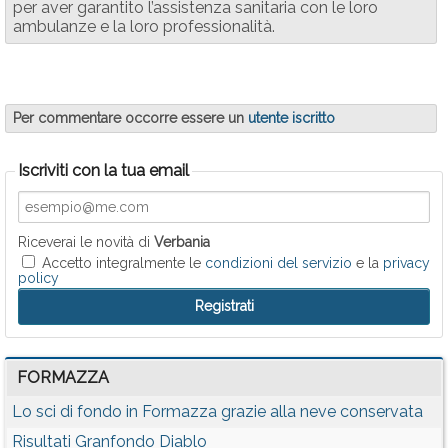
per aver garantito l’assistenza sanitaria con le loro
ambulanze e la loro professionalità.
Per commentare occorre essere un
utente iscritto
Iscriviti con la tua email
Riceverai le novità di
Verbania
Accetto integralmente le
condizioni del servizio
e la
privacy
policy
FORMAZZA
Lo sci di fondo in Formazza grazie alla neve conservata
Risultati Granfondo Diablo