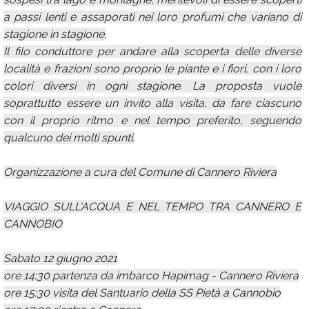
a passi lenti e assaporati nei loro profumi che variano di
stagione in stagione.
Il filo conduttore per andare alla scoperta delle diverse
località e frazioni sono proprio le piante e i fiori, con i loro
colori diversi in ogni stagione. La proposta vuole
soprattutto essere un invito alla visita, da fare ciascuno
con il proprio ritmo e nel tempo preferito, seguendo
qualcuno dei molti spunti.
Organizzazione a cura del Comune di Cannero Riviera
VIAGGIO SULL'ACQUA E NEL TEMPO TRA CANNERO E
CANNOBIO
Sabato 12 giugno 2021
ore 14:30 partenza da imbarco Hapimag - Cannero Riviera
ore 15:30 visita del Santuario della SS Pietà a Cannobio