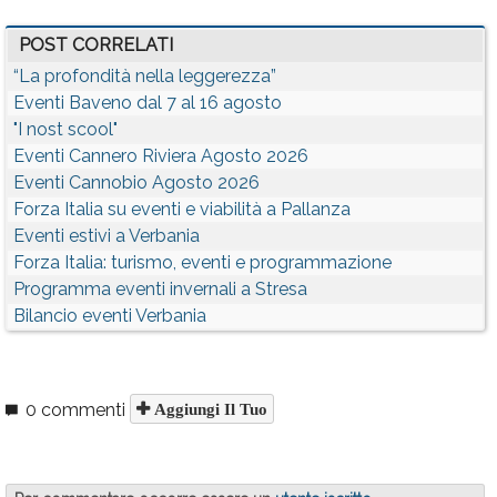
POST CORRELATI
“La profondità nella leggerezza”
Eventi Baveno dal 7 al 16 agosto
"I nost scool"
Eventi Cannero Riviera Agosto 2026
Eventi Cannobio Agosto 2026
Forza Italia su eventi e viabilità a Pallanza
Eventi estivi a Verbania
Forza Italia: turismo, eventi e programmazione
Programma eventi invernali a Stresa
Bilancio eventi Verbania
0 commenti
Aggiungi Il Tuo