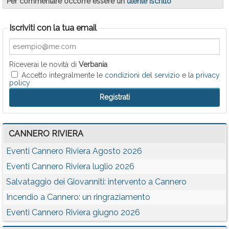
Per commentare occorre essere un
utente iscritto
Iscriviti con la tua email
Riceverai le novità di
Verbania
Accetto integralmente le
condizioni del servizio
e la
privacy
policy
CANNERO RIVIERA
Eventi Cannero Riviera Agosto 2026
Eventi Cannero Riviera luglio 2026
Salvataggio dei Giovanniti: intervento a Cannero
Incendio a Cannero: un ringraziamento
Eventi Cannero Riviera giugno 2026