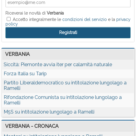
Riceverai le novità di
Verbania
Accetto integralmente le
condizioni del servizio
e la
privacy
policy
VERBANIA
Siccità: Piemonte avvia iter per calamità naturale
Forza Italia su Tarip
Partito Liberaldemocratico su intitolazione lungolago a
Ramelli
Rifondazione Comunista su intitolazione lungolago a
Ramelli
M5S su intitolazione lungolago a Ramelli
VERBANIA - CRONACA