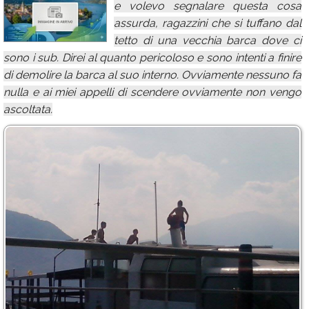
e volevo segnalare questa cosa
Calendario
assurda, ragazzini che si tuffano dal
tetto di una vecchia barca dove ci
Annunci
sono i sub. Direi al quanto pericoloso e sono intenti a finire
di demolire la barca al suo interno. Ovviamente nessuno fa
nulla e ai miei appelli di scendere ovviamente non vengo
ascoltata.