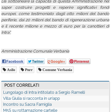
Da sottolineare la capacità di questa Amministrazione nel
saper costruire progetti e reperire significativi fondi
europei, come testimoniato dagli otto milioni del bando
periferie, dai 20 milioni del bando di rigenerazione urbana
e il recente milione e mezzo di euro per la canottieri di
Intra".
Amministrazione Comunale Verbania
Facebook
Twitter
Google+
Pinterest
Asilo
Pnrr
Comune Verbania
POST CORRELATI
Lungolago di Intra intitolato a Sergio Ramelli
Villa Giulia si racconta in un’app
Incontro su Sacra Famiglia
M5S su rottamazione cartelle