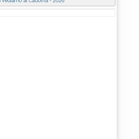
i Vediamo al Cadorna - 2026