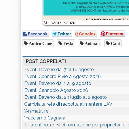
Facebook
Twitter
Google+
Pinterest
Amico Cane
Festa
Animali
Cani
POST CORRELATI
Eventi Baveno dal 7 al 16 agosto
Eventi Cannero Riviera Agosto 2026
Eventi Baveno dal 1 al 9 agosto
Eventi Cannobio Agosto 2026
Eventi Baveno dal 23 luglio al 2 agosto
Cambia la rete di raccolta alimentare LAV
"Animatrure"
"Facciamo Cagnara"
Il patentino: corsi di formazione per proprietari di 