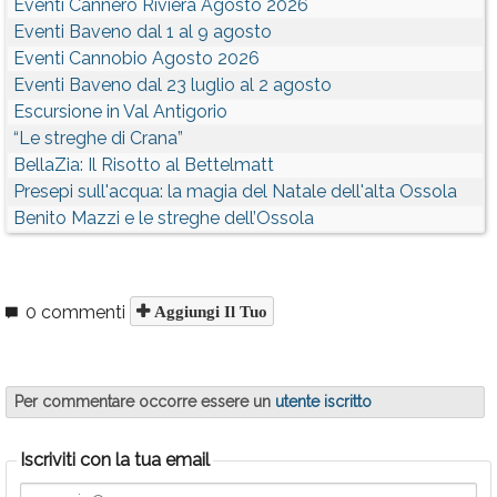
Eventi Cannero Riviera Agosto 2026
Eventi Baveno dal 1 al 9 agosto
Eventi Cannobio Agosto 2026
Eventi Baveno dal 23 luglio al 2 agosto
Escursione in Val Antigorio
“Le streghe di Crana”
BellaZia: Il Risotto al Bettelmatt
Presepi sull'acqua: la magia del Natale dell'alta Ossola
Benito Mazzi e le streghe dell’Ossola
0 commenti
Aggiungi Il Tuo
Per commentare occorre essere un
utente iscritto
Iscriviti con la tua email