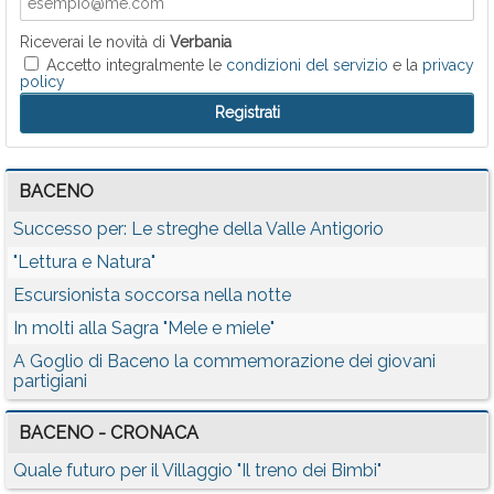
Riceverai le novità di
Verbania
Accetto integralmente le
condizioni del servizio
e la
privacy
policy
BACENO
Successo per: Le streghe della Valle Antigorio
"Lettura e Natura"
Escursionista soccorsa nella notte
In molti alla Sagra "Mele e miele"
A Goglio di Baceno la commemorazione dei giovani
partigiani
BACENO - CRONACA
Quale futuro per il Villaggio "Il treno dei Bimbi"