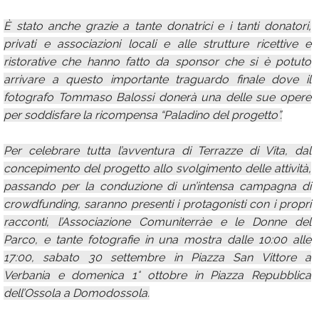
È stato anche grazie a tante donatrici e i tanti donatori,
privati e associazioni locali e alle strutture ricettive e
ristorative che hanno fatto da sponsor che si è potuto
arrivare a questo importante traguardo finale dove il
fotografo Tommaso Balossi donerà una delle sue opere
per soddisfare la ricompensa “Paladino del progetto”.
Per celebrare tutta l’avventura di Terrazze di Vita, dal
concepimento del progetto allo svolgimento delle attività,
passando per la conduzione di un’intensa campagna di
crowdfunding, saranno presenti i protagonisti con i propri
racconti, l’Associazione Comuniterràe e le Donne del
Parco, e tante fotografie in una mostra dalle 10:00 alle
17:00, sabato 30 settembre in Piazza San Vittore a
Verbania e domenica 1° ottobre in Piazza Repubblica
dell’Ossola a Domodossola.