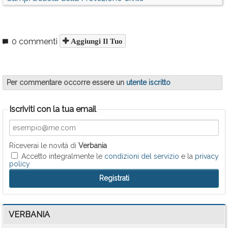
0 commenti
Aggiungi Il Tuo
Per commentare occorre essere un
utente iscritto
Iscriviti con la tua email
Riceverai le novità di
Verbania
Accetto integralmente le
condizioni del servizio
e la
privacy
policy
VERBANIA