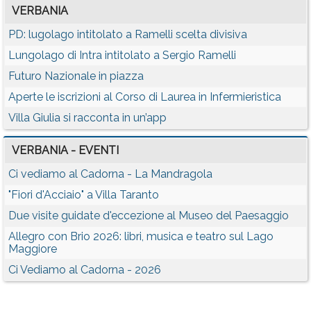
VERBANIA
PD: lugolago intitolato a Ramelli scelta divisiva
Lungolago di Intra intitolato a Sergio Ramelli
Futuro Nazionale in piazza
Aperte le iscrizioni al Corso di Laurea in Infermieristica
Villa Giulia si racconta in un’app
VERBANIA - EVENTI
Ci vediamo al Cadorna - La Mandragola
"Fiori d'Acciaio" a Villa Taranto
Due visite guidate d'eccezione al Museo del Paesaggio
Allegro con Brio 2026: libri, musica e teatro sul Lago
Maggiore
Ci Vediamo al Cadorna - 2026