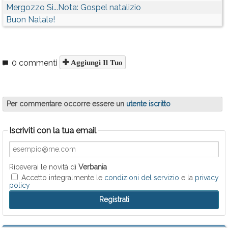
Mergozzo Si...Nota: Gospel natalizio
Buon Natale!
0 commenti
Aggiungi Il Tuo
Per commentare occorre essere un
utente iscritto
Iscriviti con la tua email
Riceverai le novità di
Verbania
Accetto integralmente le
condizioni del servizio
e la
privacy
policy