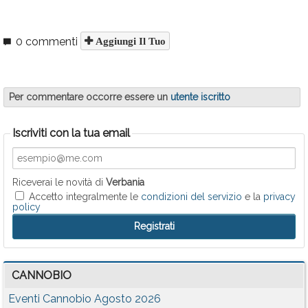
0 commenti
Aggiungi Il Tuo
Per commentare occorre essere un
utente iscritto
Iscriviti con la tua email
Riceverai le novità di
Verbania
Accetto integralmente le
condizioni del servizio
e la
privacy
policy
CANNOBIO
Eventi Cannobio Agosto 2026