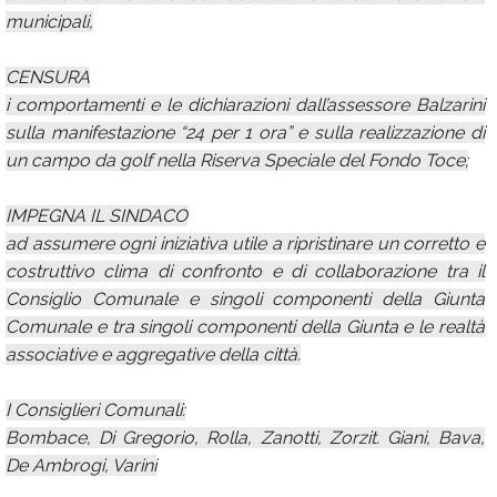
municipali,
CENSURA
i comportamenti e le dichiarazioni dall’assessore Balzarini
sulla manifestazione “24 per 1 ora” e sulla realizzazione di
un campo da golf nella Riserva Speciale del Fondo Toce;
IMPEGNA IL SINDACO
ad assumere ogni iniziativa utile a ripristinare un corretto e
costruttivo clima di confronto e di collaborazione tra il
Consiglio Comunale e singoli componenti della Giunta
Comunale e tra singoli componenti della Giunta e le realtà
associative e aggregative della città.
I Consiglieri Comunali:
Bombace, Di Gregorio, Rolla, Zanotti, Zorzit. Giani, Bava,
De Ambrogi, Varini