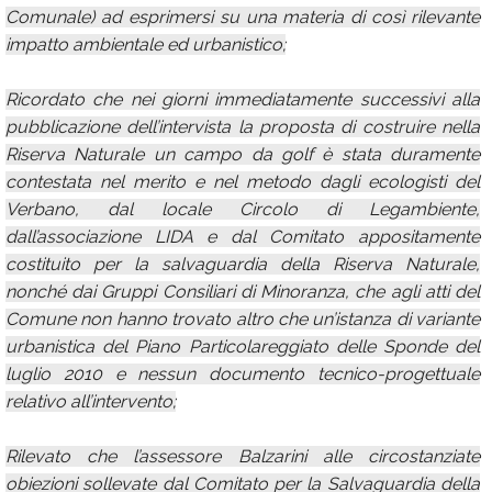
Comunale) ad esprimersi su una materia di così rilevante
impatto ambientale ed urbanistico;
Ricordato che nei giorni immediatamente successivi alla
pubblicazione dell’intervista la proposta di costruire nella
Riserva Naturale un campo da golf è stata duramente
contestata nel merito e nel metodo dagli ecologisti del
Verbano, dal locale Circolo di Legambiente,
dall’associazione LIDA e dal Comitato appositamente
costituito per la salvaguardia della Riserva Naturale,
nonché dai Gruppi Consiliari di Minoranza, che agli atti del
Comune non hanno trovato altro che un’istanza di variante
urbanistica del Piano Particolareggiato delle Sponde del
luglio 2010 e nessun documento tecnico-progettuale
relativo all’intervento;
Rilevato che l’assessore Balzarini alle circostanziate
obiezioni sollevate dal Comitato per la Salvaguardia della