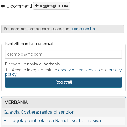
0 commenti
Aggiungi Il Tuo
Per commentare occorre essere un
utente iscritto
Iscriviti con la tua email
Riceverai le novità di
Verbania
Accetto integralmente le
condizioni del servizio
e la
privacy
policy
VERBANIA
Guardia Costiera: raffica di sanzioni
PD: lugolago intitolato a Ramelli scelta divisiva