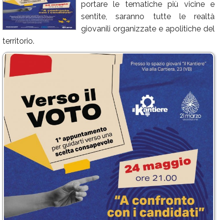
portare le tematiche più vicine e
Calendario
sentite, saranno tutte le realtà
giovanili organizzate e apolitiche del
Annunci
territorio.