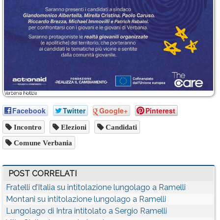
Facebook
Twitter
Google+
Pinterest
Incontro
Elezioni
Candidati
Comune Verbania
POST CORRELATI
Fratelli d’Italia su intitolazione lungolago a Ramelli
Montani su intitolazione lungolago a Ramelli
Lungolago di Intra intitolato a Sergio Ramelli