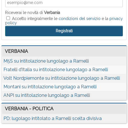
Riceverai le novità di
Verbania
Accetto integralmente le
condizioni del servizio
e la
privacy
policy
VERBANIA
M5S su intitolazione lungolago a Ramelli
Fratelli d’Italia su intitolazione lungolago a Ramelli
Volt Nordpiemonte su intitolazione lungolago a Ramelli
Montani su intitolazione lungolago a Ramelli
ANPI su intitolazione lungolago a Ramelli
VERBANIA - POLITICA
PD: lugolago intitolato a Ramelli scelta divisiva