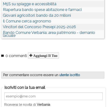
M5S su spiagge e accessibilità
Riapertura bando spese abitazione e farmaci
Giovani agricoltori: bando da 20 milioni
Il Comune cerca agronomo
Vincitori del Concorso Presepi 2025-2026
Bando Comune Verbania: area patrimonio - demanio
lacuale
0 commenti
Aggiungi Il Tuo
Per commentare occorre essere un
utente iscritto
Iscriviti con la tua email
Riceverai le novità di
Verbania