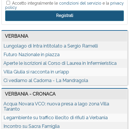
Accetto integralmente le
condizioni del servizio
e la
privacy
policy
VERBANIA
Lungolago di Intra intitolato a Sergio Ramelli
Futuro Nazionale in piazza
Aperte le iscrizioni al Corso di Laurea in Infermieristica
Villa Giulia si racconta in un’app
Ci vediamo al Cadorna - La Mandragola
VERBANIA - CRONACA
Acqua Novara VCO: nuova presa a lago zona Villa
Taranto
Legambiente su traffico illecito di rifiuti a Verbania
Incontro su Sacra Famiglia