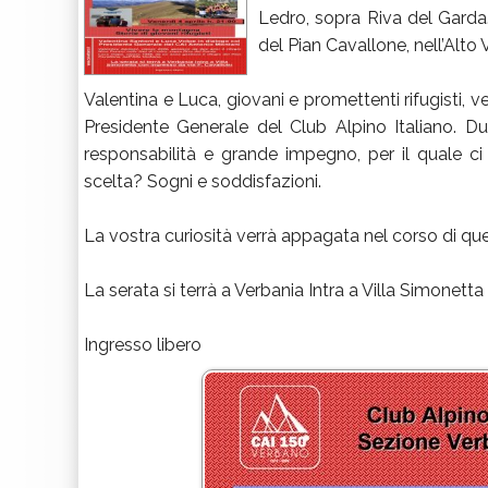
Ledro, sopra Riva del Garda.
del Pian Cavallone, nell’Alto
Valentina e Luca, giovani e promettenti rifugisti, 
Presidente Generale del Club Alpino Italiano. D
responsabilità e grande impegno, per il quale ci
scelta? Sogni e soddisfazioni.
La vostra curiosità verrà appagata nel corso di qu
La serata si terrà a Verbania Intra a Villa Simonetta
Ingresso libero