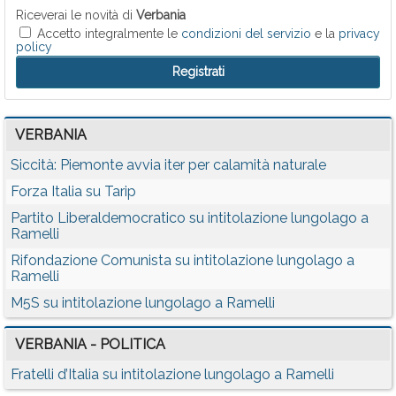
Riceverai le novità di
Verbania
Accetto integralmente le
condizioni del servizio
e la
privacy
policy
VERBANIA
Siccità: Piemonte avvia iter per calamità naturale
Forza Italia su Tarip
Partito Liberaldemocratico su intitolazione lungolago a
Ramelli
Rifondazione Comunista su intitolazione lungolago a
Ramelli
M5S su intitolazione lungolago a Ramelli
VERBANIA - POLITICA
Fratelli d’Italia su intitolazione lungolago a Ramelli