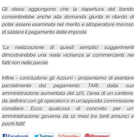
Gli stessi aggiungono che la riapertura del bando
consentirebbe anche alla domanda giunta in ritardo di
poter essere esaminata nel merito e all'operatore moroso
di saldare il pagamento delle imposte.
"La realizzazione di questi semplici suggerimenti
dimostrerebbe una reale vicinanza ai commercianti, nei
fatti non nelle parole.
Infine - concludono gli Azzurri - proponiamo di esentare
parzialmente dal pagamento TARI, dalla sua
amministrazione aumentata del 12%, l'area di un cantiere,
da definirsi con gli operatori o in un'apposita commissione
consiliare. Ecco qualcosa di concreto per un'
amministrazione governa da 12 mesi tra tanti annunci e
pochi fatti".
Facebook
Twitter
Google+
Pinterest