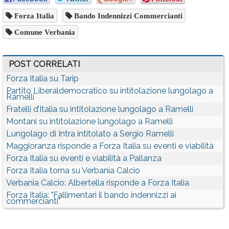
Forza Italia
Bando Indennizzi Commercianti
Comune Verbania
POST CORRELATI
Forza Italia su Tarip
Partito Liberaldemocratico su intitolazione lungolago a
Ramelli
Fratelli d’Italia su intitolazione lungolago a Ramelli
Montani su intitolazione lungolago a Ramelli
Lungolago di Intra intitolato a Sergio Ramelli
Maggioranza risponde a Forza Italia su eventi e viabilità
Forza Italia su eventi e viabilità a Pallanza
Forza Italia torna su Verbania Calcio
Verbania Calcio: Albertella risponde a Forza Italia
Forza Italia: "Fallimentari il bando indennizzi ai
commercianti"