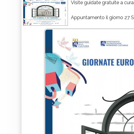
Visite guidate gratuite a cura
Appuntamento il giorno 27 Se