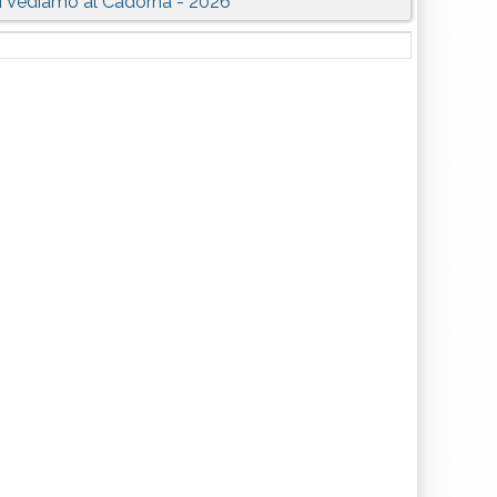
i Vediamo al Cadorna - 2026