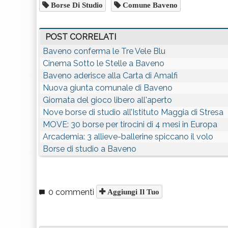
Borse Di Studio
Comune Baveno
POST CORRELATI
Baveno conferma le Tre Vele Blu
Cinema Sotto le Stelle a Baveno
Baveno aderisce alla Carta di Amalfi
Nuova giunta comunale di Baveno
Giornata del gioco libero all'aperto
Nove borse di studio all’Istituto Maggia di Stresa
MOVE: 30 borse per tirocini di 4 mesi in Europa
Arcademia: 3 allieve-ballerine spiccano il volo
Borse di studio a Baveno
0 commenti
Aggiungi Il Tuo