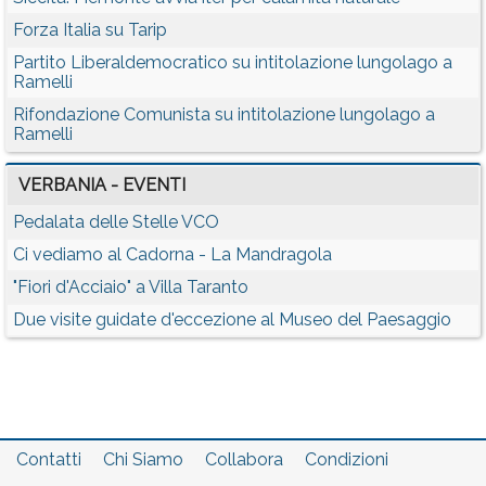
Forza Italia su Tarip
Partito Liberaldemocratico su intitolazione lungolago a
Ramelli
Rifondazione Comunista su intitolazione lungolago a
Ramelli
VERBANIA - EVENTI
Pedalata delle Stelle VCO
Ci vediamo al Cadorna - La Mandragola
"Fiori d'Acciaio" a Villa Taranto
Due visite guidate d'eccezione al Museo del Paesaggio
Contatti
Chi Siamo
Collabora
Condizioni