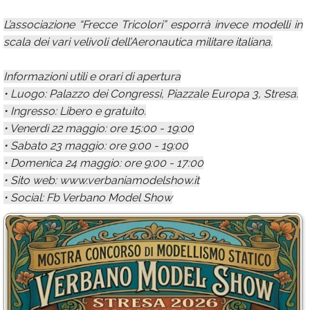
L’associazione “Frecce Tricolori” esporrà invece modelli in
scala dei vari velivoli dell’Aeronautica militare italiana.
Informazioni utili e orari di apertura
• Luogo: Palazzo dei Congressi, Piazzale Europa 3, Stresa.
• Ingresso: Libero e gratuito.
• Venerdì 22 maggio: ore 15:00 - 19:00
• Sabato 23 maggio: ore 9:00 - 19:00
• Domenica 24 maggio: ore 9:00 - 17:00
• Sito web: www.verbaniamodelshow.it
• Social: Fb Verbano Model Show