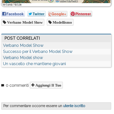
Facebook
Twitter
Google+
Pinterest
Verbano Model Show
Modellismo
POST CORRELATI
Verbano Model Show
Successo per il Verbano Model Show
Verbano Model show
Un vascello che mantiene giovani
0 commenti
Aggiungi Il Tuo
Per commentare occorre essere un
utente iscritto