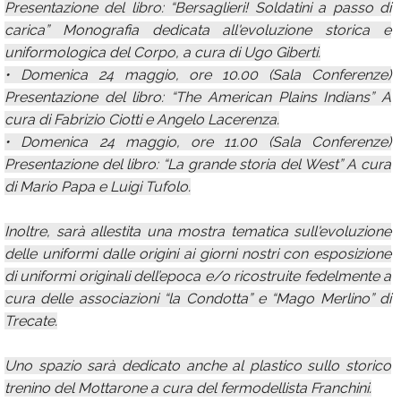
Presentazione del libro: “Bersaglieri! Soldatini a passo di
carica” Monografia dedicata all'evoluzione storica e
uniformologica del Corpo, a cura di Ugo Giberti.
• Domenica 24 maggio, ore 10.00 (Sala Conferenze)
Presentazione del libro: “The American Plains Indians” A
cura di Fabrizio Ciotti e Angelo Lacerenza.
• Domenica 24 maggio, ore 11.00 (Sala Conferenze)
Presentazione del libro: “La grande storia del West” A cura
di Mario Papa e Luigi Tufolo.
Inoltre, sarà allestita una mostra tematica sull'evoluzione
delle uniformi dalle origini ai giorni nostri con esposizione
di uniformi originali dell’epoca e/o ricostruite fedelmente a
cura delle associazioni “la Condotta” e “Mago Merlino” di
Trecate.
Uno spazio sarà dedicato anche al plastico sullo storico
trenino del Mottarone a cura del fermodellista Franchini.