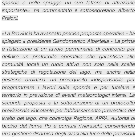
sponde e nelle spiagge un suo fattore di attrazione
importante», ha commentato il sottosegretario Alberto
Preioni.
«La Provincia ha avanzato precise proposte operative – ha
spiegato il presidente Giandomenico Albertella - La prima
è l'istituzione di un tavolo permanente di confronto per
definire un protocollo operativo che garantisca alle
comunità locali un ruolo attivo non solo nelle scelte
strategiche di regolazione del lago, ma anche nella
gestione ordinaria: un prerequisito indispensabile per
programmare i lavori sulle sponde e per tutelare il
territorio in previsione di eventi meteorologici intensi. La
seconda proposta è la sottoscrizione di un protocollo
previsionale vincolante per l'abbassamento preventivo del
livello del lago, che coinvolga Regione, ARPA, Autorità di
bacino del fiume Po e comuni rivieraschi, consentendo
una gestione dinamica degli svasi alla luce delle previsioni