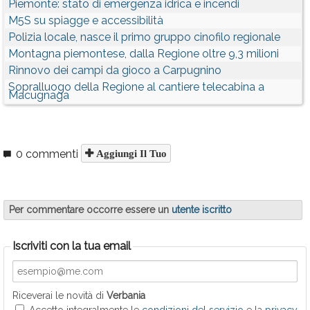
Piemonte: stato di emergenza idrica e incendi
M5S su spiagge e accessibilità
Polizia locale, nasce il primo gruppo cinofilo regionale
Montagna piemontese, dalla Regione oltre 9,3 milioni
Rinnovo dei campi da gioco a Carpugnino
Sopralluogo della Regione al cantiere telecabina a
Macugnaga
0 commenti
Aggiungi Il Tuo
Per commentare occorre essere un
utente iscritto
Iscriviti con la tua email
Riceverai le novità di
Verbania