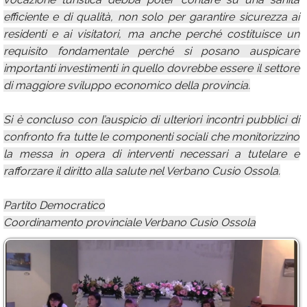
efficiente e di qualità, non solo per garantire sicurezza ai
residenti e ai visitatori, ma anche perché costituisce un
requisito fondamentale perché si posano auspicare
importanti investimenti in quello dovrebbe essere il settore
di maggiore sviluppo economico della provincia.
Si è concluso con l’auspicio di ulteriori incontri pubblici di
confronto fra tutte le componenti sociali che monitorizzino
la messa in opera di interventi necessari a tutelare e
rafforzare il diritto alla salute nel Verbano Cusio Ossola.
Partito Democratico
Coordinamento provinciale Verbano Cusio Ossola