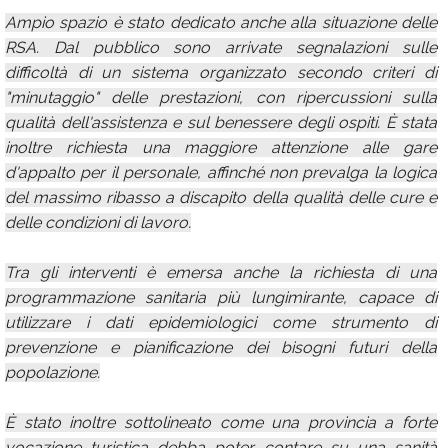
Ampio spazio è stato dedicato anche alla situazione delle
RSA. Dal pubblico sono arrivate segnalazioni sulle
difficoltà di un sistema organizzato secondo criteri di
"minutaggio" delle prestazioni, con ripercussioni sulla
qualità dell'assistenza e sul benessere degli ospiti. È stata
inoltre richiesta una maggiore attenzione alle gare
d'appalto per il personale, affinché non prevalga la logica
del massimo ribasso a discapito della qualità delle cure e
delle condizioni di lavoro.
Tra gli interventi è emersa anche la richiesta di una
programmazione sanitaria più lungimirante, capace di
utilizzare i dati epidemiologici come strumento di
prevenzione e pianificazione dei bisogni futuri della
popolazione.
È stato inoltre sottolineato come una provincia a forte
vocazione turistica debba poter contare su una sanità