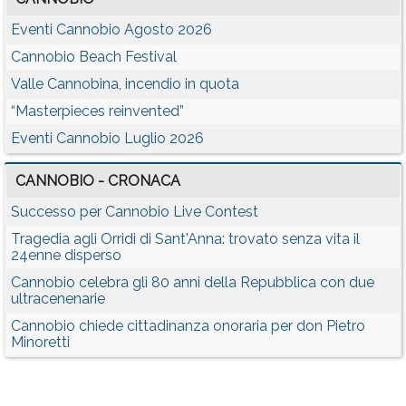
Eventi Cannobio Agosto 2026
Cannobio Beach Festival
Valle Cannobina, incendio in quota
“Masterpieces reinvented”
Eventi Cannobio Luglio 2026
CANNOBIO - CRONACA
Successo per Cannobio Live Contest
Tragedia agli Orridi di Sant'Anna: trovato senza vita il
24enne disperso
Cannobio celebra gli 80 anni della Repubblica con due
ultracenenarie
Cannobio chiede cittadinanza onoraria per don Pietro
Minoretti