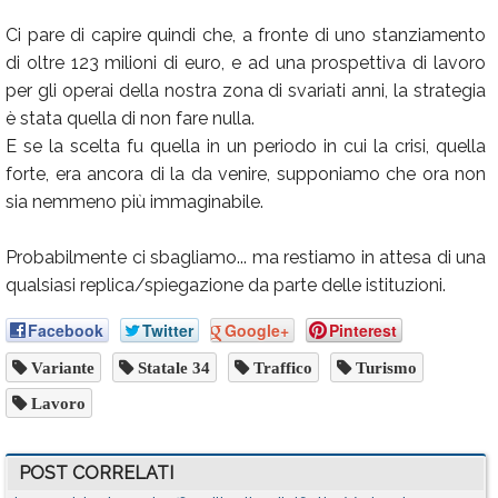
Ci pare di capire quindi che, a fronte di uno stanziamento
di oltre 123 milioni di euro, e ad una prospettiva di lavoro
per gli operai della nostra zona di svariati anni, la strategia
è stata quella di non fare nulla.
E se la scelta fu quella in un periodo in cui la crisi, quella
forte, era ancora di la da venire, supponiamo che ora non
sia nemmeno più immaginabile.
Probabilmente ci sbagliamo... ma restiamo in attesa di una
qualsiasi replica/spiegazione da parte delle istituzioni.
Facebook
Twitter
Google+
Pinterest
Variante
Statale 34
Traffico
Turismo
Lavoro
POST CORRELATI